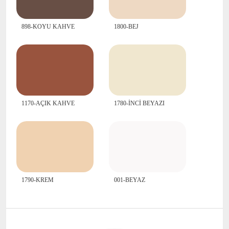
898-KOYU KAHVE
1800-BEJ
1170-AÇIK KAHVE
1780-İNCİ BEYAZI
1790-KREM
001-BEYAZ