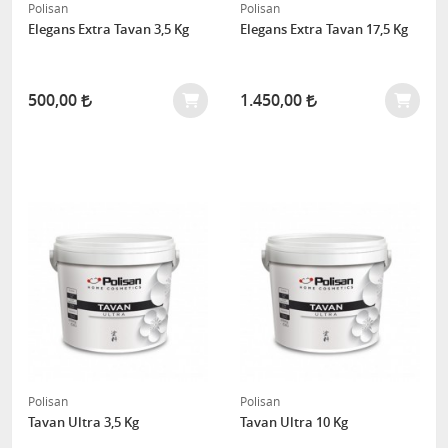
Polisan
Polisan
Elegans Extra Tavan 3,5 Kg
Elegans Extra Tavan 17,5 Kg
500,00
1.450,00
Polisan
Polisan
Tavan Ultra 3,5 Kg
Tavan Ultra 10 Kg