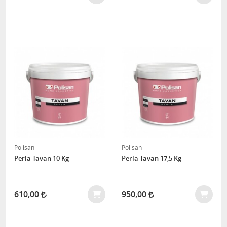
Polisan
Polisan
Perla Tavan 10 Kg
Perla Tavan 17,5 Kg
610,00
950,00