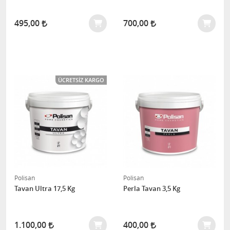
495,00
700,00
ÜCRETSIZ KARGO
Polisan
Polisan
Tavan Ultra 17,5 Kg
Perla Tavan 3,5 Kg
1.100,00
400,00