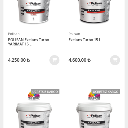
Polisan
Polisan
POLİSAN Exelans Turbo
Exelans Turbo 15 L
YARIMAT 15 L
4.250,00
4.600,00
ÜCRETSIZ KARGO
ÜCRETSIZ KARGO