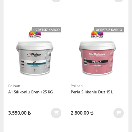
ÜCRETSIZ KARGO
ÜCRETSIZ KARGO
Polisan
Polisan
A1 Silikonlu Grenli 25 KG
Perla Silikonlu Düz 15 L
3.550,00
2.800,00