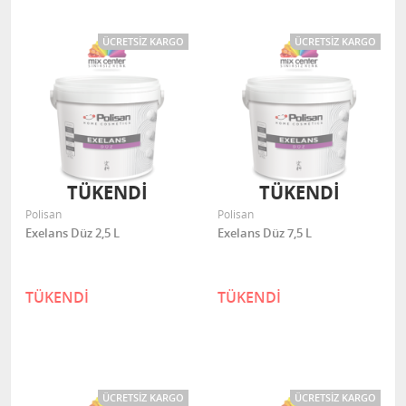
ÜCRETSIZ KARGO
ÜCRETSIZ KARGO
TÜKENDİ
TÜKENDİ
Polisan
Polisan
Exelans Düz 2,5 L
Exelans Düz 7,5 L
TÜKENDİ
TÜKENDİ
ÜCRETSIZ KARGO
ÜCRETSIZ KARGO