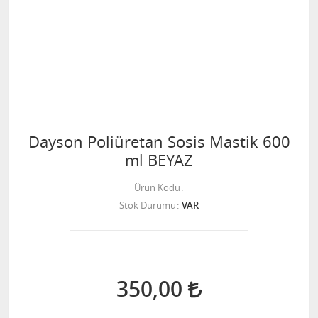
Dayson Poliüretan Sosis Mastik 600
ml BEYAZ
Ürün Kodu
Stok Durumu
VAR
350,00