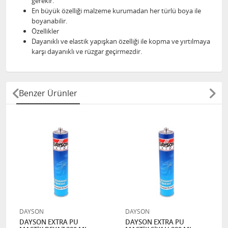
gerekir.
En büyük özelliği malzeme kurumadan her türlü boya ile
boyanabilir.
Özellikler
Dayanıklı ve elastik yapışkan özelliği ile kopma ve yırtılmaya
karşı dayanıklı ve rüzgar geçirmezdir.
Benzer Ürünler
DAYSON
DAYSON
DAYSON EXTRA PU
DAYSON EXTRA PU