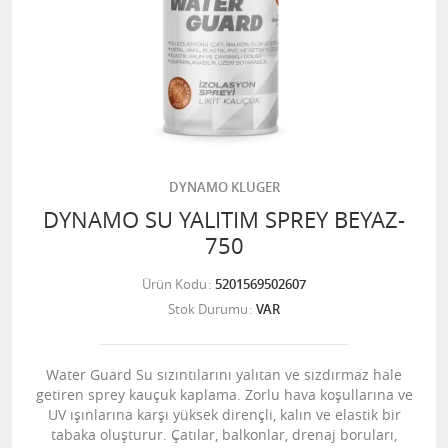
DYNAMO KLUGER
DYNAMO SU YALITIM SPREY BEYAZ-
750
Ürün Kodu
5201569502607
Stok Durumu
VAR
Water Guard Su sızıntılarını yalıtan ve sızdırmaz hale
getiren sprey kauçuk kaplama. Zorlu hava koşullarına ve
UV ışınlarına karşı yüksek dirençli, kalın ve elastik bir
tabaka oluşturur. Çatılar, balkonlar, drenaj boruları,