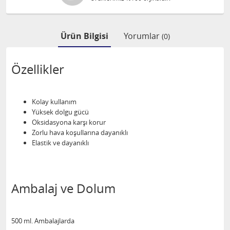
Ürün Bilgisi
Yorumlar
(0)
Özellikler
Kolay kullanım
Yüksek dolgu gücü
Oksidasyona karşı korur
Zorlu hava koşullarına dayanıklı
Elastik ve dayanıklı
Ambalaj ve Dolum
500 ml. Ambalajlarda