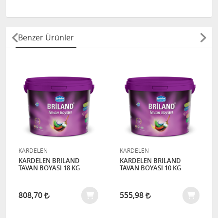
Benzer Ürünler
KARDELEN
KARDELEN
KARDELEN BRILAND
KARDELEN BRILAND
TAVAN BOYASI 18 KG
TAVAN BOYASI 10 KG
808,70
555,98