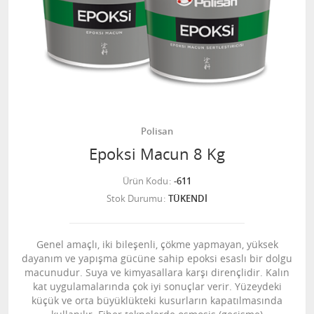
Polisan
Epoksi Macun 8 Kg
Ürün Kodu
-611
Stok Durumu
TÜKENDİ
Genel amaçlı, iki bileşenli, çökme yapmayan, yüksek
dayanım ve yapışma gücüne sahip epoksi esaslı bir dolgu
macunudur. Suya ve kimyasallara karşı dirençlidir. Kalın
kat uygulamalarında çok iyi sonuçlar verir. Yüzeydeki
küçük ve orta büyüklükteki kusurların kapatılmasında