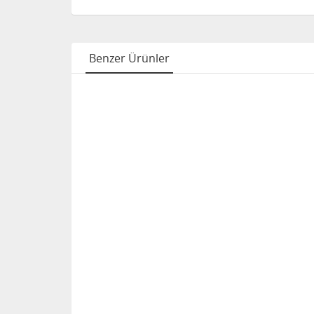
Benzer Ürünler