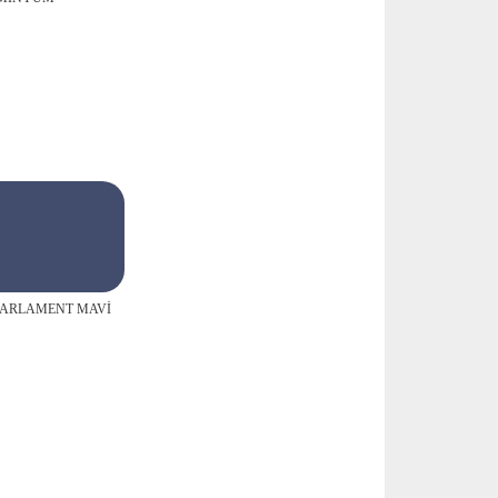
PARLAMENT MAVİ