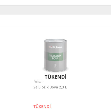
TÜKENDİ
Polisan
Selülozik Boya 2,3 L
TÜKENDİ