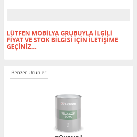
LÜTFEN MOBİLYA GRUBUYLA İLGİLİ
FİYAT VE STOK BİLGİSİ İÇİN İLETİŞİME
GEÇİNİZ...
Benzer Ürünler