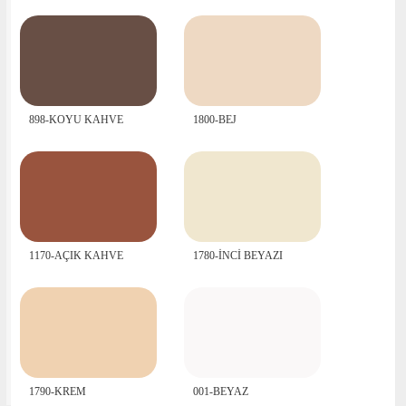
898-KOYU KAHVE
1800-BEJ
1170-AÇIK KAHVE
1780-İNCİ BEYAZI
1790-KREM
001-BEYAZ