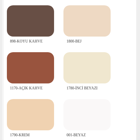
898-KOYU KAHVE
1800-BEJ
1170-AÇIK KAHVE
1780-İNCİ BEYAZI
1790-KREM
001-BEYAZ