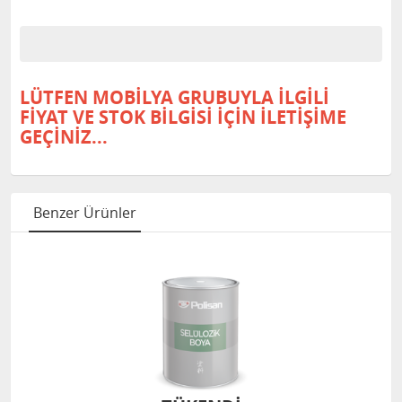
LÜTFEN MOBİLYA GRUBUYLA İLGİLİ
FİYAT VE STOK BİLGİSİ İÇİN İLETİŞİME
GEÇİNİZ...
Benzer Ürünler