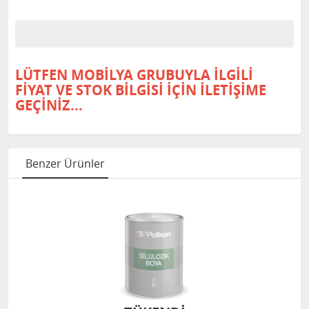
LÜTFEN MOBİLYA GRUBUYLA İLGİLİ
FİYAT VE STOK BİLGİSİ İÇİN İLETİŞİME
GEÇİNİZ...
Benzer Ürünler