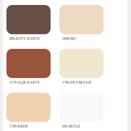
898-KOYU KAHVE
1800-BEJ
1170-AÇIK KAHVE
1780-İNCİ BEYAZI
1790-KREM
001-BEYAZ