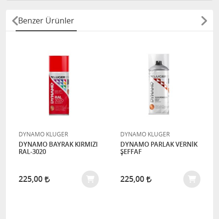
Benzer Ürünler
DYNAMO KLUGER
DYNAMO KLUGER
DYNAMO BAYRAK KIRMIZI
DYNAMO PARLAK VERNİK
RAL-3020
ŞEFFAF
225,00
225,00