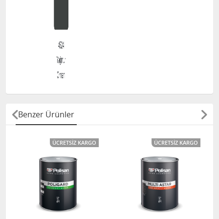
Benzer Ürünler
ÜCRETSIZ KARGO
ÜCRETSIZ KARGO