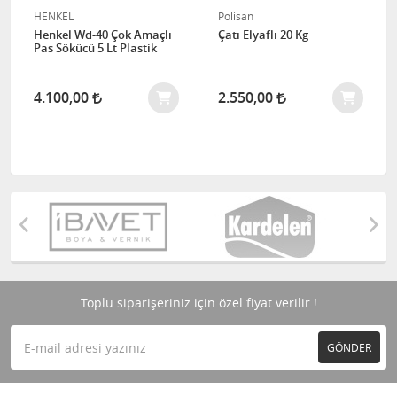
HENKEL
Polisan
Henkel Wd-40 Çok Amaçlı
Çatı Elyaflı 20 Kg
Pas Sökücü 5 Lt Plastik
4.100,00
2.550,00
Toplu siparişeriniz için özel fiyat verilir !
GÖNDER