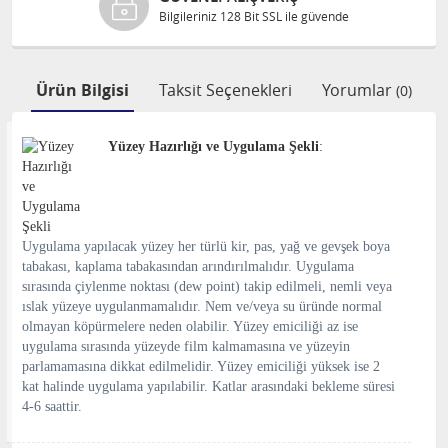
Bilgileriniz 128 Bit SSL ile güvende
Ürün Bilgisi
Taksit Seçenekleri
Yorumlar
(0)
Yüzey Hazırlığı ve Uygulama Şekli
:
Uygulama yapılacak yüzey her türlü kir, pas, yağ ve gevşek boya
tabakası, kaplama tabakasından arındırılmalıdır. Uygulama
sırasında çiylenme noktası (dew point) takip edilmeli, nemli veya
ıslak yüzeye uygulanmamalıdır. Nem ve/veya su üründe normal
olmayan köpürmelere neden olabilir. Yüzey emiciliği az ise
uygulama sırasında yüzeyde film kalmamasına ve yüzeyin
parlamamasına dikkat edilmelidir. Yüzey emiciliği yüksek ise 2
kat halinde uygulama yapılabilir. Katlar arasındaki bekleme süresi
4-6 saattir.