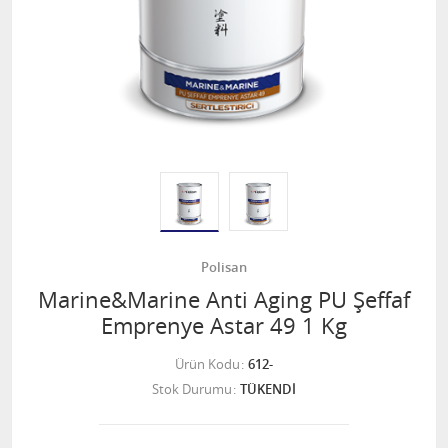
Polisan
Marine&Marine Anti Aging PU Şeffaf
Emprenye Astar 49 1 Kg
Ürün Kodu
612-
Stok Durumu
TÜKENDİ