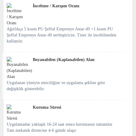
İnceltme / Karışım Oranı
:
Ağırlıkça 5 kısım PU Şeffaf Emprenye Astar-49 +1 kısım PU
Şeffaf Emprenye Astar-49 sertleştiricisi. Tiner ile inceltilmeden
kullanılır.
Boyanabilen (Kaplanabilen) Alan
:
Uygulanan yüzeyin emiciliğine ve uygulama şekline göre
değişiklik gösterebilir.
Kuruma Süresi
:
Uygulamadan yaklaşık 16-24 saat sonra kurumasını tamamlar.
Tam mekanik direncine 4-6 günde ulaşır.