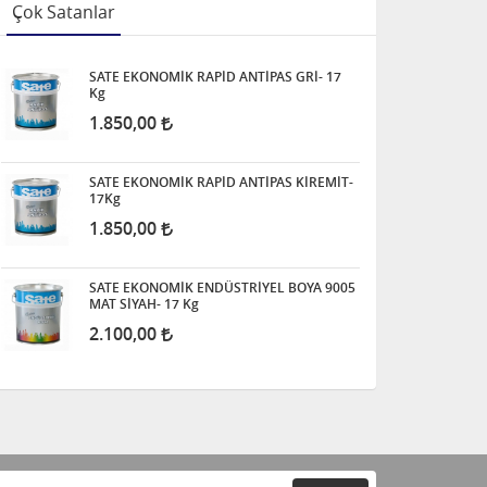
Çok Satanlar
SATE EKONOMİK RAPİD ANTİPAS GRİ- 17
Kg
1.850,00
SATE EKONOMİK RAPİD ANTİPAS KİREMİT-
17Kg
1.850,00
SATE EKONOMİK ENDÜSTRİYEL BOYA 9005
MAT SİYAH- 17 Kg
2.100,00