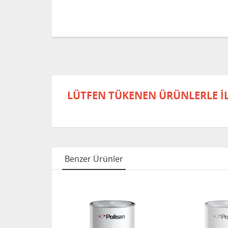
LÜTFEN TÜKENEN ÜRÜNLERLE İLGİ
Benzer Ürünler