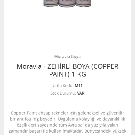
Moravia Boya
Moravia - ZEHİRLİ BOYA (COPPER
PAINT) 1 KG
Ürün Kodu
M11
Stok Durumu
VAR
Copper Paint ahşap tekneler için geleneksel ve güvenilir
bir antifouling boyadır. Uygulama kolaylığı ve dayanıklılık
özellikleri sayesinde tüm Avrupa`da yüz yıla yakın
zamandır başarı ile kullanılmaktadır. Bünyesindeki yüksek