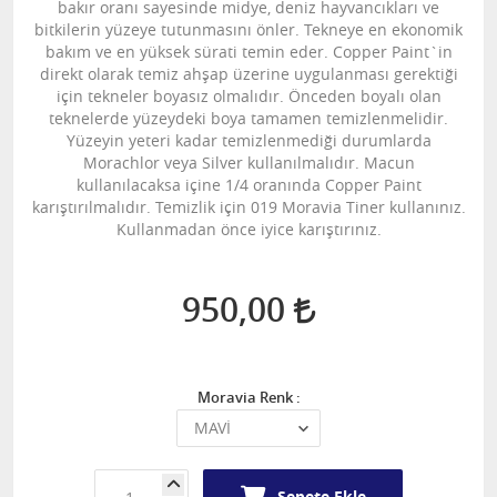
bakır oranı sayesinde midye, deniz hayvancıkları ve
bitkilerin yüzeye tutunmasını önler. Tekneye en ekonomik
bakım ve en yüksek sürati temin eder. Copper Paint`in
direkt olarak temiz ahşap üzerine uygulanması gerektiği
için tekneler boyasız olmalıdır. Önceden boyalı olan
teknelerde yüzeydeki boya tamamen temizlenmelidir.
Yüzeyin yeteri kadar temizlenmediği durumlarda
Morachlor veya Silver kullanılmalıdır. Macun
kullanılacaksa içine 1/4 oranında Copper Paint
karıştırılmalıdır. Temizlik için 019 Moravia Tiner kullanınız.
Kullanmadan önce iyice karıştırınız.
950,00
Moravia Renk :
Sepete Ekle