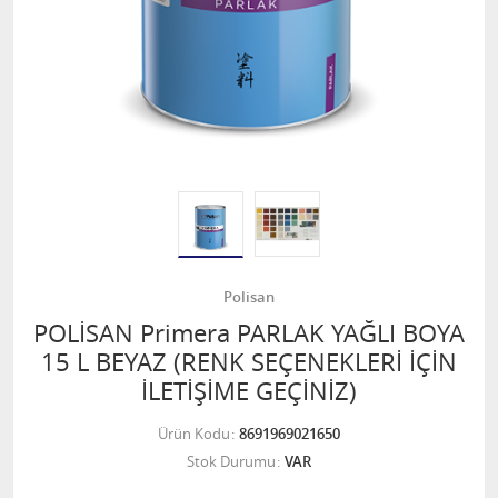
Polisan
POLİSAN Primera PARLAK YAĞLI BOYA
15 L BEYAZ (RENK SEÇENEKLERİ İÇİN
İLETİŞİME GEÇİNİZ)
Ürün Kodu
8691969021650
Stok Durumu
VAR