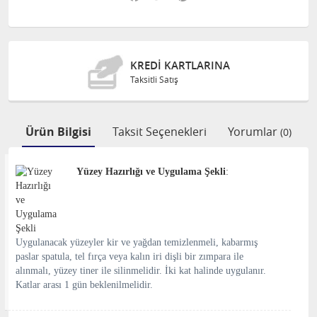
KREDI KARTLARINA
Taksitli Satış
Ürün Bilgisi
Taksit Seçenekleri
Yorumlar
(0)
Yüzey Hazırlığı ve Uygulama Şekli
:
Uygulanacak yüzeyler kir ve yağdan temizlenmeli, kabarmış
paslar spatula, tel fırça veya kalın iri dişli bir zımpara ile
alınmalı, yüzey tiner ile silinmelidir. İki kat halinde uygulanır.
Katlar arası 1 gün beklenilmelidir.