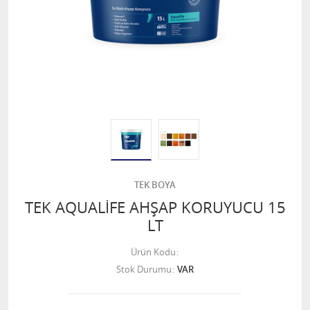
TEK BOYA
TEK AQUALİFE AHŞAP KORUYUCU 15
LT
Ürün Kodu
Stok Durumu
VAR