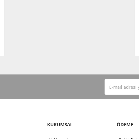
KURUMSAL
ÖDEME