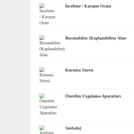
İnceltme / Karışım Oranı
:
Boyanabilen (Kaplanabilen) Alan
:
Kuruma Süresi
:
Önerilen Uygulama Aparatları
:
Ambalaj
: