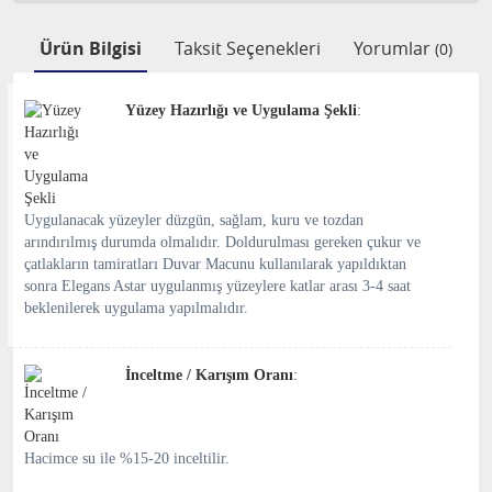
Ürün Bilgisi
Taksit Seçenekleri
Yorumlar
(0)
Yüzey Hazırlığı ve Uygulama Şekli
:
Uygulanacak yüzeyler düzgün, sağlam, kuru ve tozdan
arındırılmış durumda olmalıdır. Doldurulması gereken çukur ve
çatlakların tamiratları Duvar Macunu kullanılarak yapıldıktan
sonra Elegans Astar uygulanmış yüzeylere katlar arası 3-4 saat
beklenilerek uygulama yapılmalıdır.
İnceltme / Karışım Oranı
:
Hacimce su ile %15-20 inceltilir.