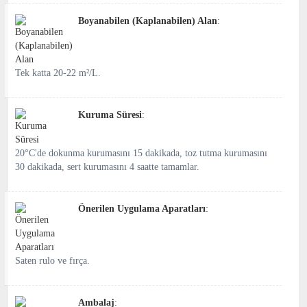
Boyanabilen (Kaplanabilen) Alan
:
Tek katta 20-22 m²/L.
Kuruma Süresi
:
20°C'de dokunma kurumasını 15 dakikada, toz tutma kurumasını
30 dakikada, sert kurumasını 4 saatte tamamlar.
Önerilen Uygulama Aparatları
:
Saten rulo ve fırça.
Ambalaj
: