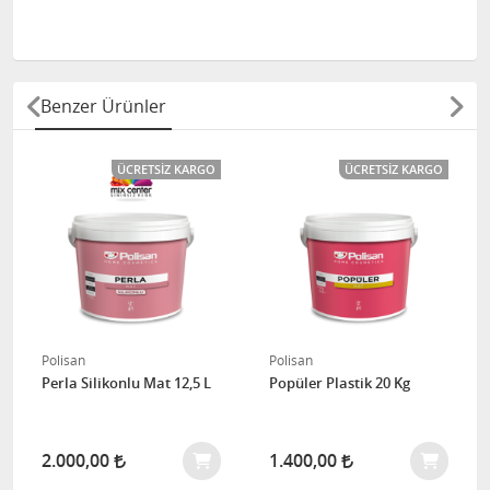
Benzer Ürünler
ÜCRETSIZ KARGO
ÜCRETSIZ KARGO
Polisan
Polisan
Perla Silikonlu Mat 12,5 L
Popüler Plastik 20 Kg
2.000,00
1.400,00