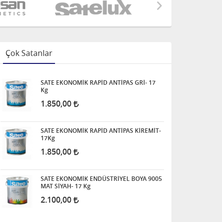
Çok Satanlar
SATE EKONOMİK RAPİD ANTİPAS GRİ- 17
Kg
1.850,00
SATE EKONOMİK RAPİD ANTİPAS KİREMİT-
17Kg
1.850,00
SATE EKONOMİK ENDÜSTRİYEL BOYA 9005
MAT SİYAH- 17 Kg
2.100,00