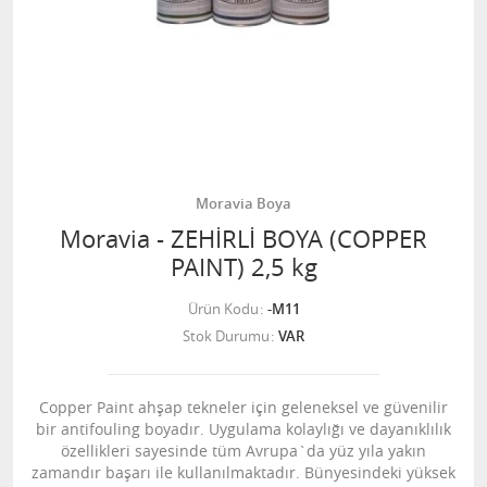
Moravia Boya
Moravia - ZEHİRLİ BOYA (COPPER
PAINT) 2,5 kg
Ürün Kodu
-M11
Stok Durumu
VAR
Copper Paint ahşap tekneler için geleneksel ve güvenilir
bir antifouling boyadır. Uygulama kolaylığı ve dayanıklılık
özellikleri sayesinde tüm Avrupa`da yüz yıla yakın
zamandır başarı ile kullanılmaktadır. Bünyesindeki yüksek